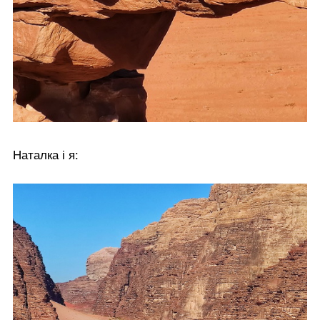
Наталка і я: