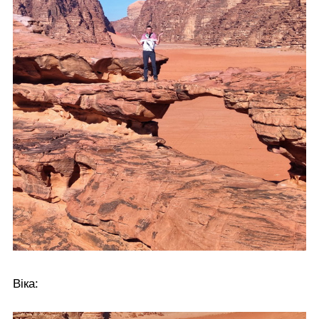
Віка: