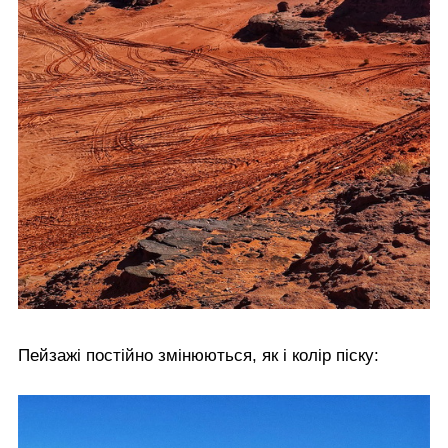
Пейзажі постійно змінюються, як і колір піску: