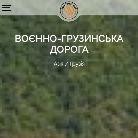
ВОЄННО-ГРУЗИНСЬКА
ДОРОГА
Азія
Грузія