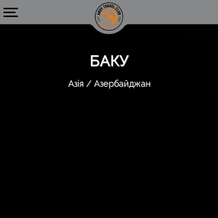
БАКУ
Азія
Азербайджан