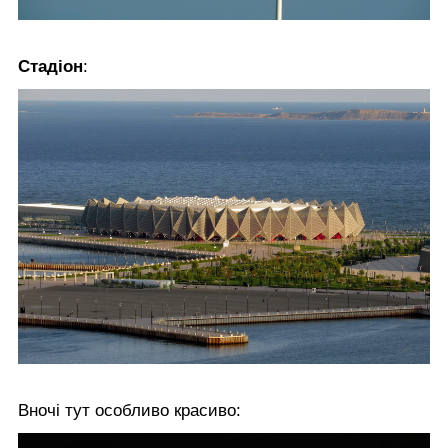
Стадіон
:
Вночі тут особливо красиво: