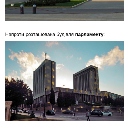
Напроти розташована будівля
парламенту
: