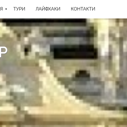
Я
ТУРИ
ЛАЙФХАКИ
КОНТАКТИ
Р