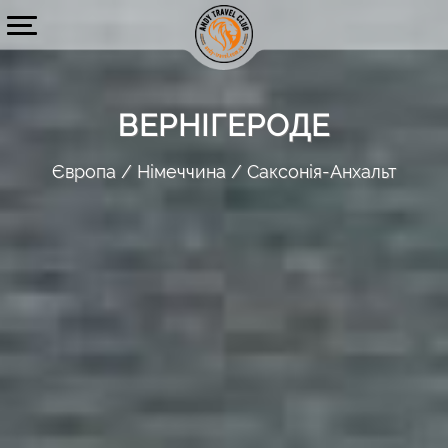
ВЕРНІГЕРОДЕ
Європа
Німеччина
Саксонія-Анхальт