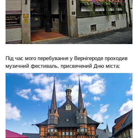
Під час мого перебування у Вернігероде проходив
музичний фестиваль, присвячений Дню міста: