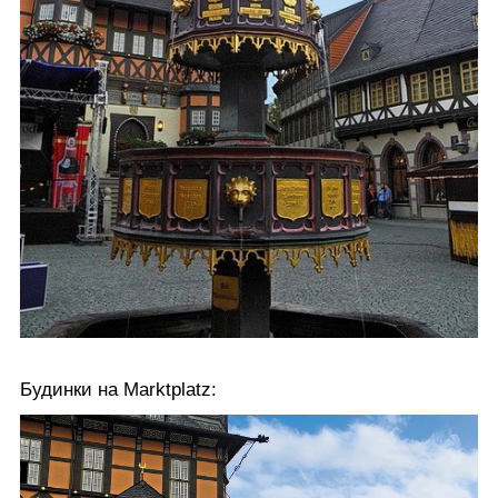
Будинки на Marktplatz: