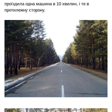
проїздила одна машина в 10 хвилин, і те в
протилежну сторону.