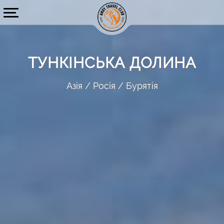
ТУНКІНСЬКА ДОЛИНА
Азія
Росія
Бурятія