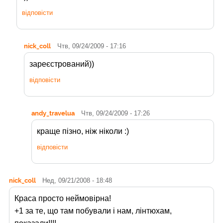
відповісти
nick_coll
Чтв, 09/24/2009 - 17:16
зареєстрований))
відповісти
andy_travelua
Чтв, 09/24/2009 - 17:26
краще пізно, ніж ніколи :)
відповісти
nick_coll
Нед, 09/21/2008 - 18:48
Краса просто неймовірна!
+1 за те, що там побували і нам, лінтюхам,