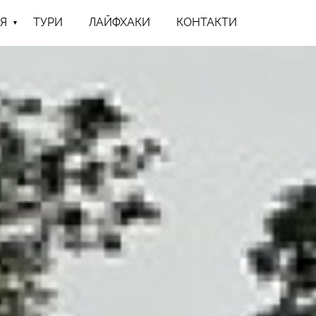
Я
ТУРИ
ЛАЙФХАКИ
КОНТАКТИ