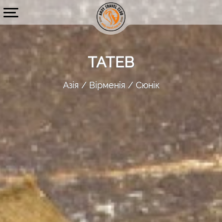
ТАТЕВ
Азія
Вірменія
Сюнік