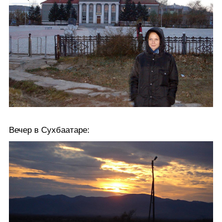
Вечер в Сухбаатаре: