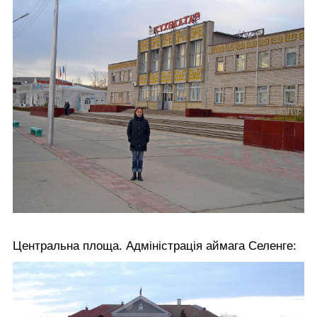
Центральна площа. Адміністрація аймага Селенге: