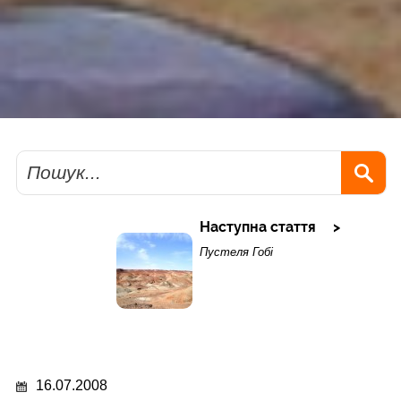
Пошук
Наступна стаття
Пустеля Гобі
16.07.2008