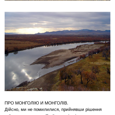
ПРО МОНГОЛІЮ И МОНГОЛІВ.
Дійсно, ми не помилилися, прийнявши рішення