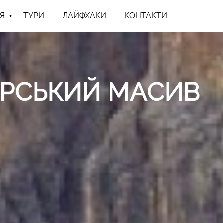
Я
ТУРИ
ЛАЙФХАКИ
КОНТАКТИ
ГІРСЬКИЙ МАСИВ