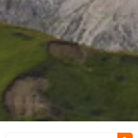
Пошук