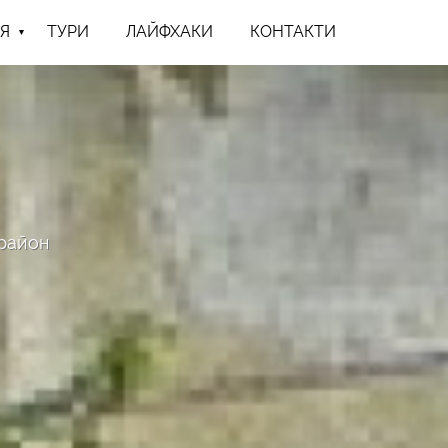
Я
ТУРИ
ЛАЙФХАКИ
КОНТАКТИ
 район