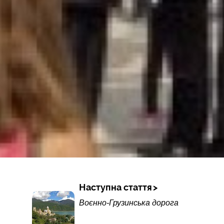
Наступна стаття
Воєнно-Грузинська дорога