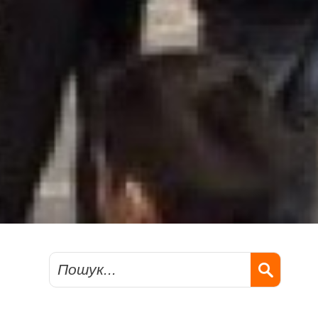
Пошук