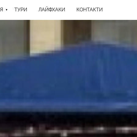
Я
ТУРИ
ЛАЙФХАКИ
КОНТАКТИ