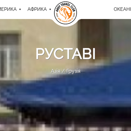
МЕРИКА
АФРИКА
ОКЕАНІ
РУСТАВІ
Азія
Грузія