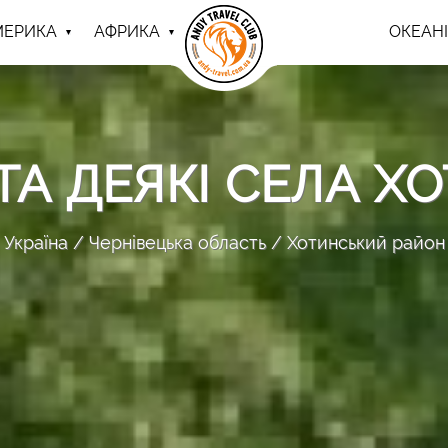
МЕРИКА
АФРИКА
ОКЕАНІ
ТА ДЕЯКІ СЕЛА 
Україна
Чернівецька область
Хотинський район