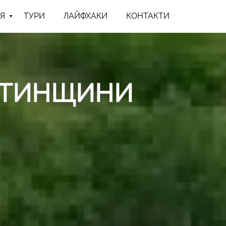
Я
ТУРИ
ЛАЙФХАКИ
КОНТАКТИ
ХОТИНЩИНИ