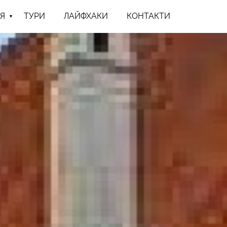
Я
ТУРИ
ЛАЙФХАКИ
КОНТАКТИ