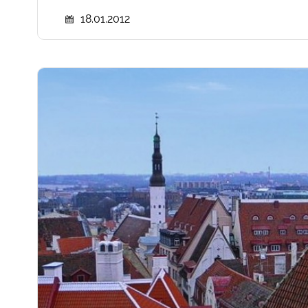
18.01.2012