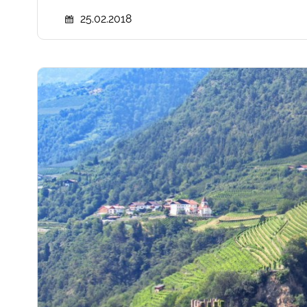
25.02.2018