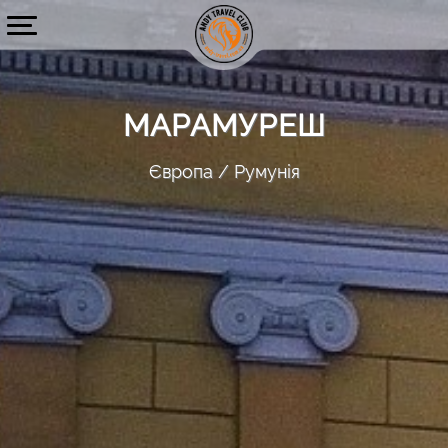
МАРАМУРЕШ
Європа
Румунія