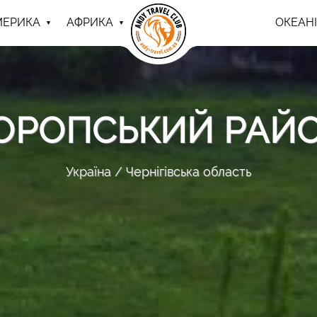
МЕРИКА
АФРИКА
ОКЕАНІ
ОРОПСЬКИЙ РАЙ
Україна
Чернігівська область