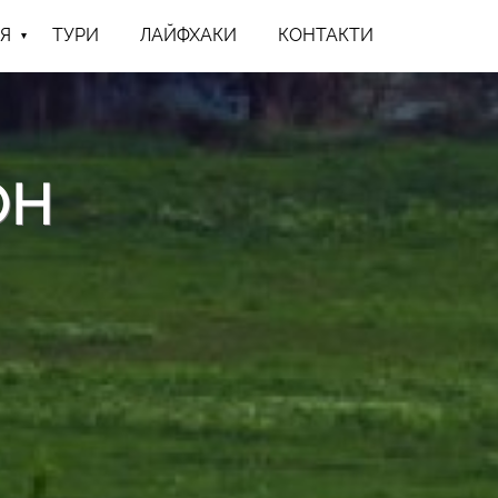
Я
ТУРИ
ЛАЙФХАКИ
КОНТАКТИ
ОН