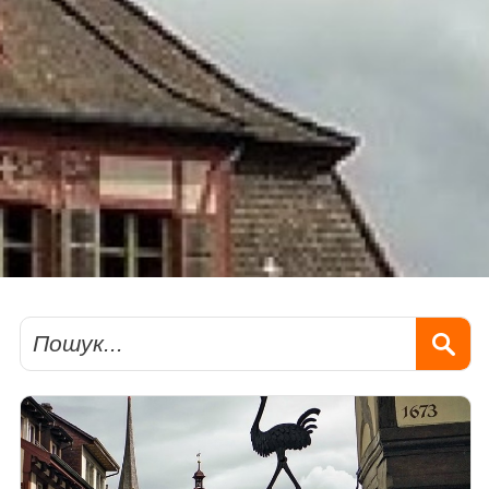
Пошук