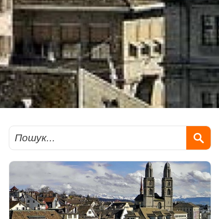
Пошук