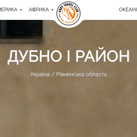
МЕРИКА
АФРИКА
ОКЕАНІ
ДУБНО І РАЙОН
Україна
Рівненська область