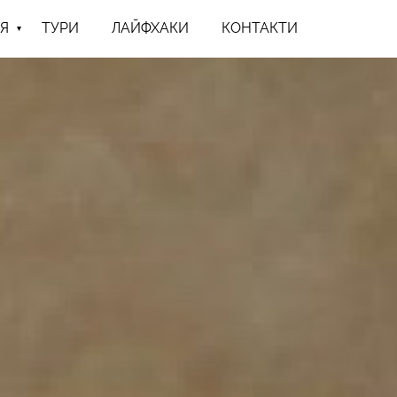
Я
ТУРИ
ЛАЙФХАКИ
КОНТАКТИ