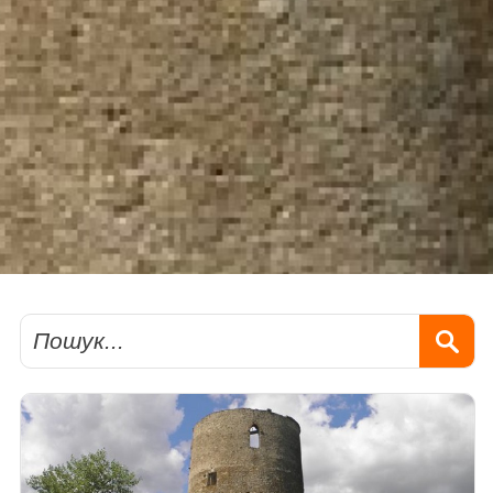
Пошук