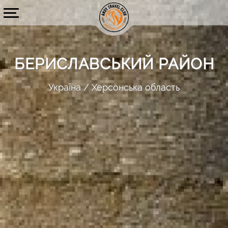
БЕРИСЛАВСЬКИЙ РАЙОН
Україна
Херсонська область