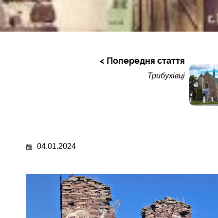
Попередня стаття
Трибухівці
04.01.2024