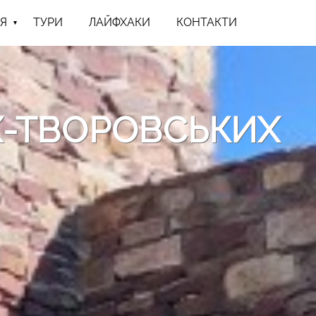
Я
ТУРИ
ЛАЙФХАКИ
КОНТАКТИ
Х-ТВОРОВСЬКИХ