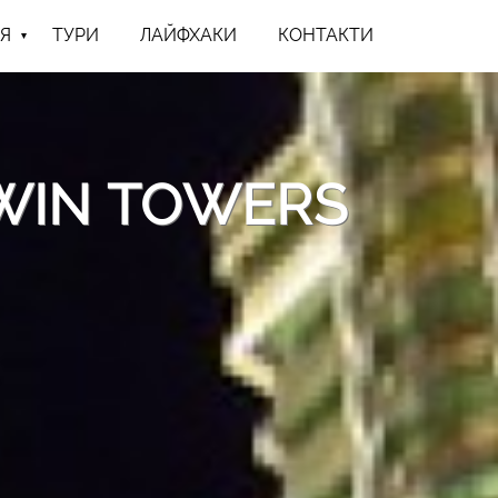
Я
ТУРИ
ЛАЙФХАКИ
КОНТАКТИ
WIN TOWERS