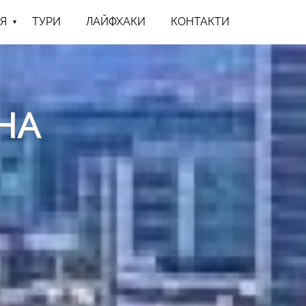
Я
ТУРИ
ЛАЙФХАКИ
КОНТАКТИ
НА