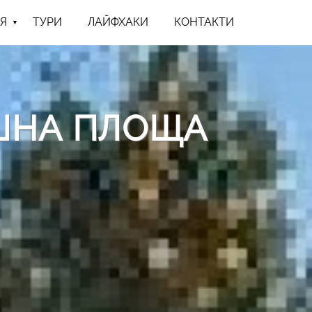
Я
ТУРИ
ЛАЙФХАКИ
КОНТАКТИ
ТУШНА ПЛОЩА