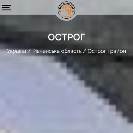
ОСТРОГ
Україна
Рівненська область
Острог і район