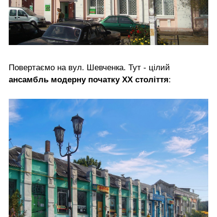
Повертаємо на вул. Шевченка. Тут - цілий
ансамбль модерну початку ХХ століття
: