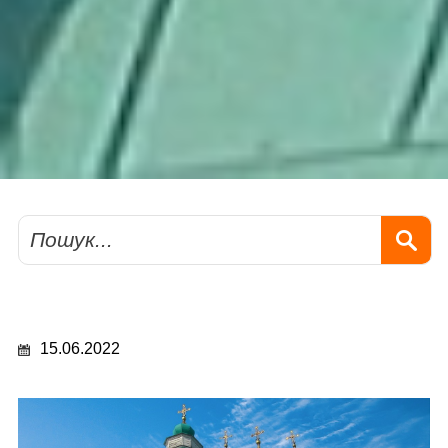
Пошук
15.06.2022