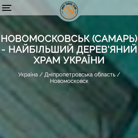
НОВОМОСКОВСЬК (САМАРЬ)
- НАЙБІЛЬШИЙ ДЕРЕВ'ЯНИЙ
ХРАМ УКРАЇНИ
Україна
Дніпропетровська область
Новомосковск