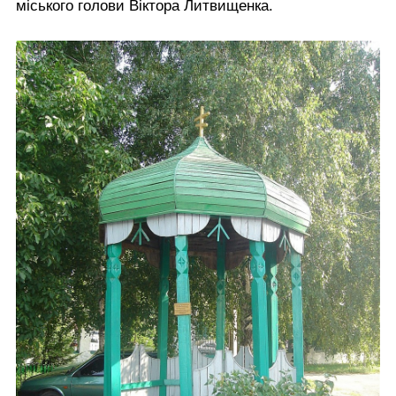
міського голови Віктора Литвищенка.