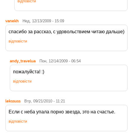
відповісти
vanekh
Нед, 12/13/2009 - 15:09
спасибо за рассказ, с удовольствием читаю дальше)
відповісти
andy_travelua
Пон, 12/14/2009 - 06:54
пожалуйста! :)
відповісти
lekssuss
Втр, 09/21/2010 - 11:21
Если
с неба упала порно звезда, это на счастье.
відповісти