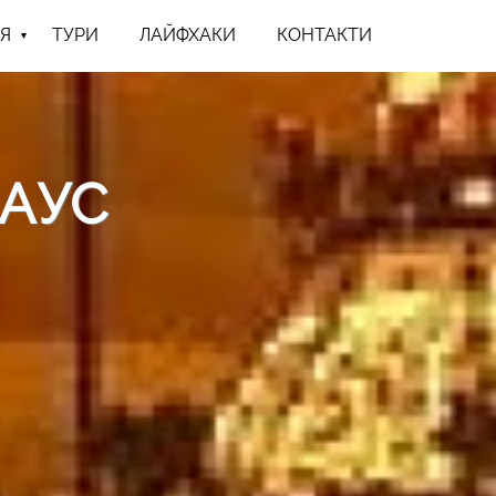
Я
ТУРИ
ЛАЙФХАКИ
КОНТАКТИ
АУС