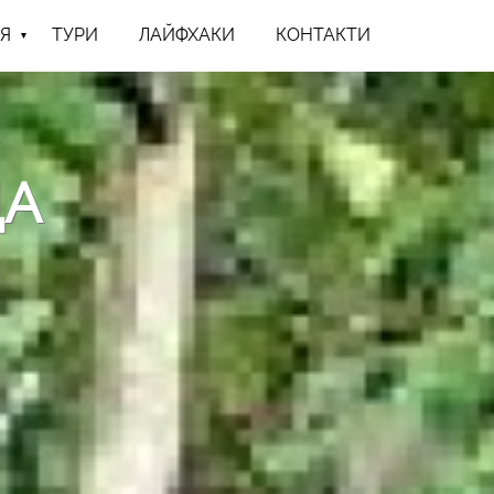
Я
ТУРИ
ЛАЙФХАКИ
КОНТАКТИ
ДА