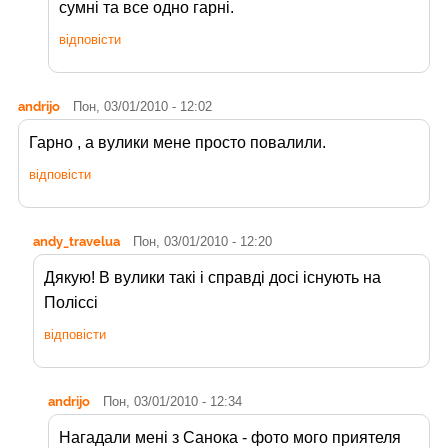
сумні та все одно гарні.
відповісти
andrijo
Пон, 03/01/2010 - 12:02
Гарно , а вулики мене просто повалили.
відповісти
andy_travelua
Пон, 03/01/2010 - 12:20
Дякую! В вулики такі і справді досі існують на
Поліссі
відповісти
andrijo
Пон, 03/01/2010 - 12:34
Нагадали мені з Санока - фото мого приятеля