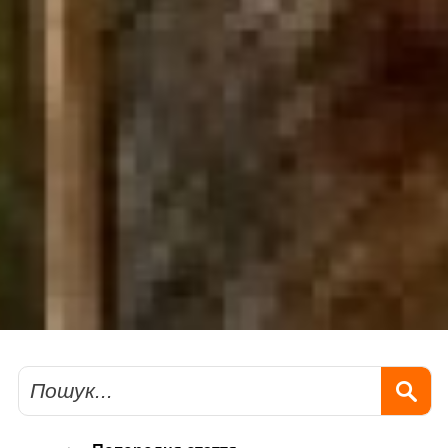
Пошук