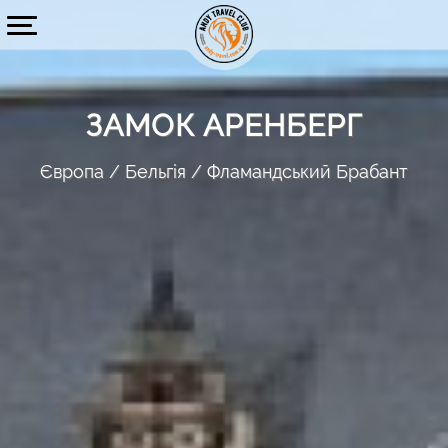
ЗАМОК АРЕНБЕРГ
Європа
Бельгія
Фламандський Брабант