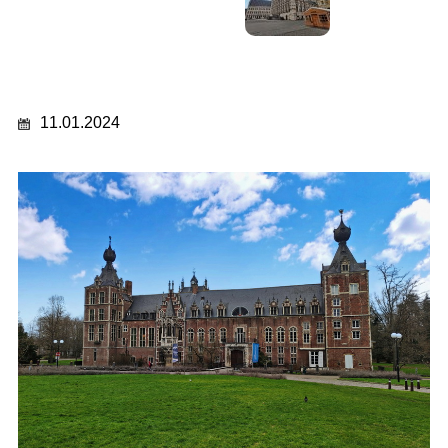
11.01.2024