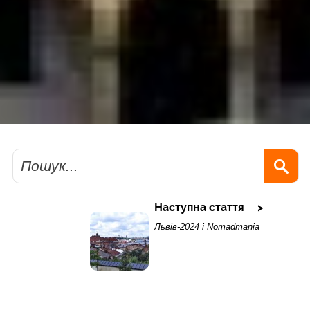
Пошук
Наступна стаття
Львів-2024 і Nomadmania