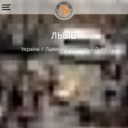
ЛЬВІВ
Україна
Львівська область
Львів