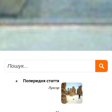
Пошук
Попередня стаття
Луксор