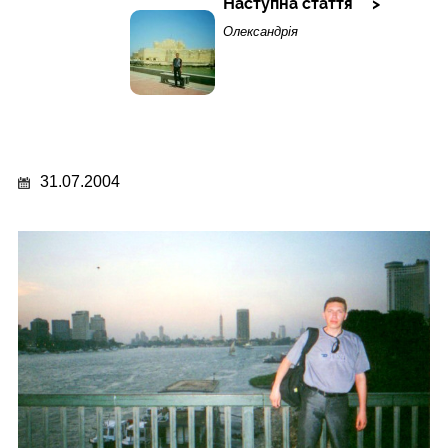
Наступна стаття
Олександрія
31.07.2004