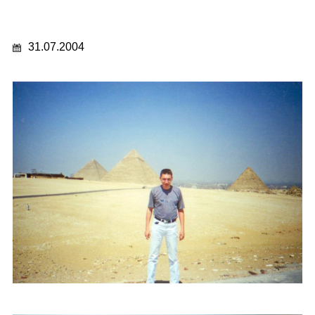
31.07.2004