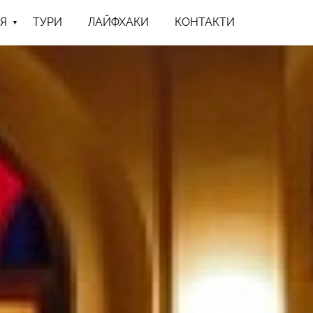
Я
ТУРИ
ЛАЙФХАКИ
КОНТАКТИ