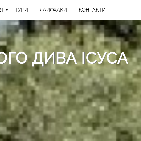
Я
ТУРИ
ЛАЙФХАКИ
КОНТАКТИ
ОГО ДИВА ІСУСА