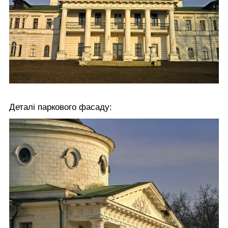
Деталі паркового фасаду: