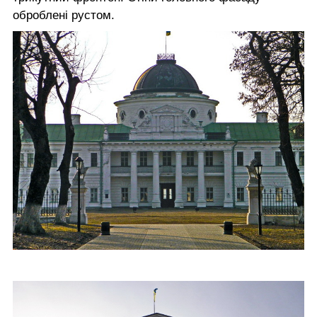
оброблені рустом.