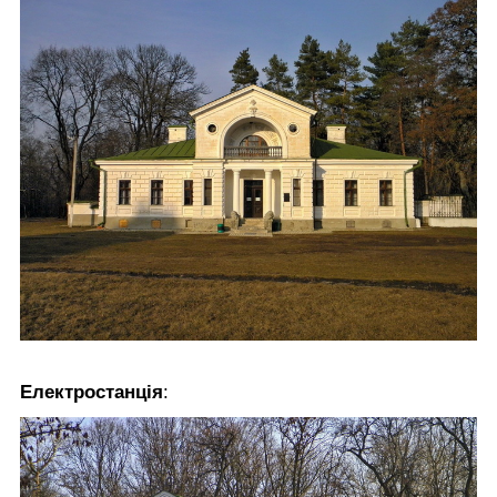
Електростанція
: