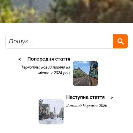
Пошук
Попередня стаття
Тернопіль: новий погляд на
місто у 2024 році
Наступна стаття
Зимовий Чортків-2026