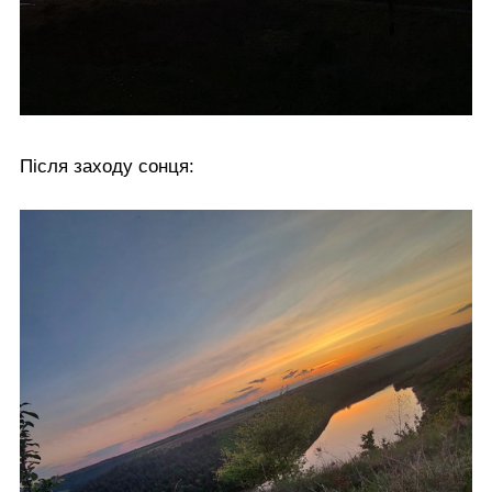
Після заходу сонця: