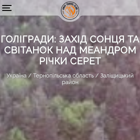
ГОЛІГРАДИ: ЗАХІД СОНЦЯ ТА
СВІТАНОК НАД МЕАНДРОМ
РІЧКИ СЕРЕТ
Україна
Тернопільська область
Заліщицький
район