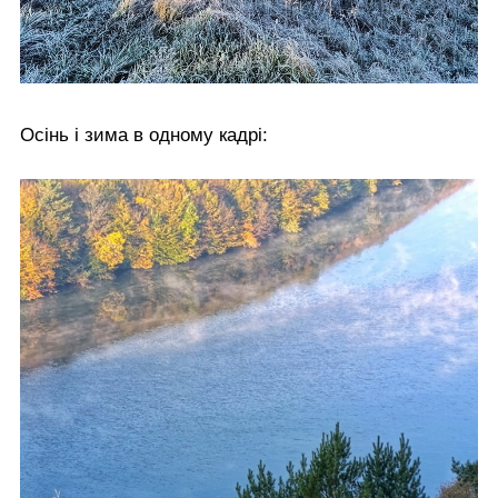
Осінь і зима в одному кадрі: