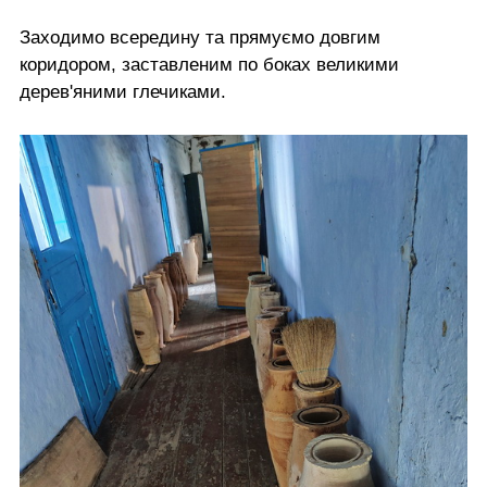
Заходимо всередину та прямуємо довгим
коридором, заставленим по боках великими
дерев'яними глечиками.