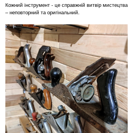
Кожний інструмент - це справжній витвір мистецтва
– неповторний та оригінальний.