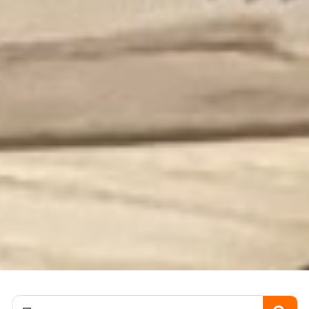
Пошук