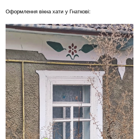
Оформлення вікна хати у Гнаткові: