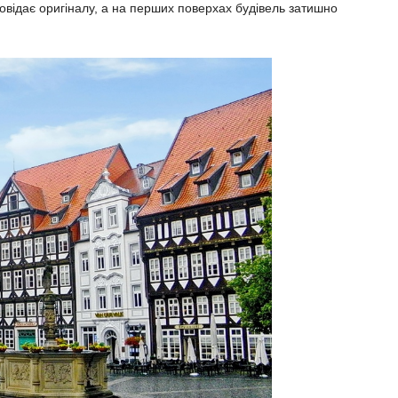
повідає оригіналу, а на перших поверхах будівель затишно