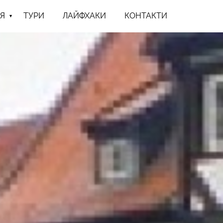
Я
ТУРИ
ЛАЙФХАКИ
КОНТАКТИ