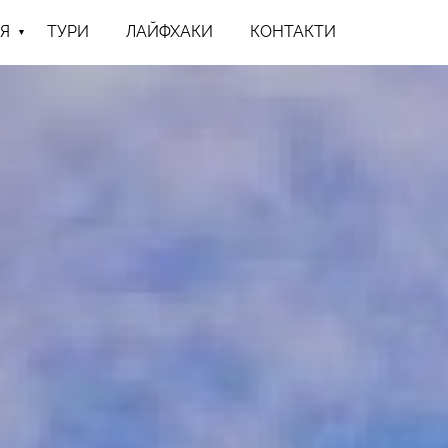
Я
ТУРИ
ЛАЙФХАКИ
КОНТАКТИ