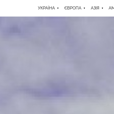
УКРАЇНА
ЄВРОПА
АЗІЯ
А