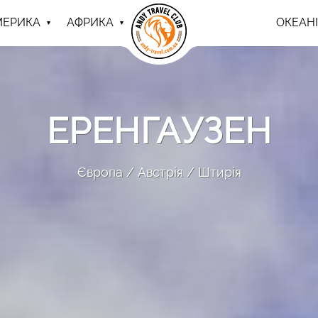
МЕРИКА
АФРИКА
ОКЕАНІ
ЕРЕНГАУЗЕН
Європа
Австрія
Штирія