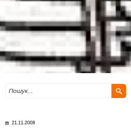
Пошук
21.11.2008