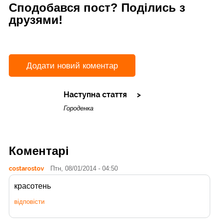
Сподобався пост? Поділись з
друзями!
Додати новий коментар
Наступна стаття
Городенка
Коментарі
costarostov
Птн, 08/01/2014 - 04:50
красотень
відповісти