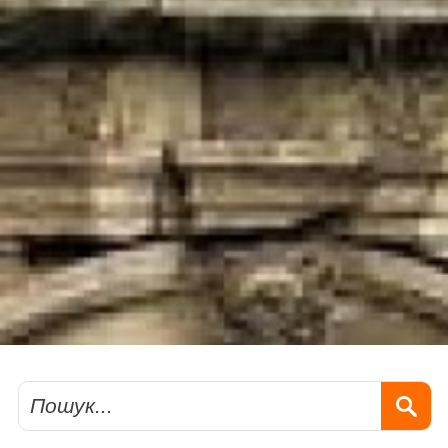
Пошук