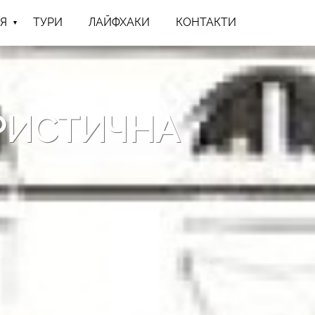
Я
ТУРИ
ЛАЙФХАКИ
КОНТАКТИ
УРИСТИЧНА