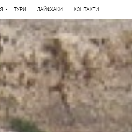
Я
ТУРИ
ЛАЙФХАКИ
КОНТАКТИ