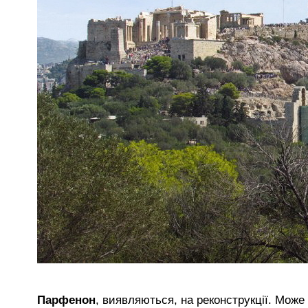
Парфенон
, виявляються, на реконструкції. Може