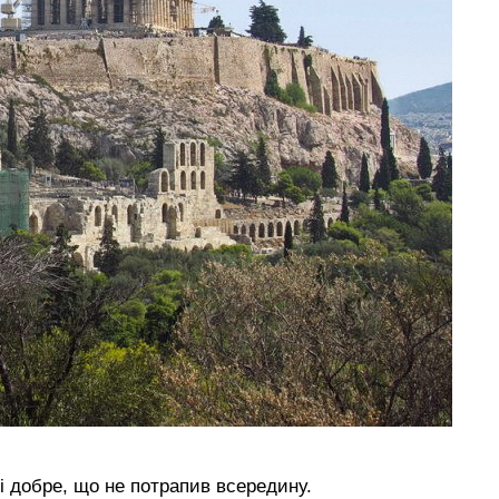
 і добре, що не потрапив всередину.