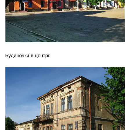
Будиночки в центрі: