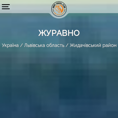
ЖУРАВНО
Україна
Львівська область
Жидачівський район