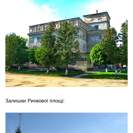
Залишки Ринкової площі: