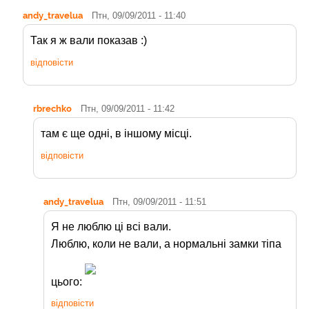
andy_travelua
Птн, 09/09/2011 - 11:40
Так я ж вали показав :)
відповісти
rbrechko
Птн, 09/09/2011 - 11:42
там є ще одні, в іншому місці.
відповісти
andy_travelua
Птн, 09/09/2011 - 11:51
Я не люблю ці всі вали.
Люблю, коли не вали, а нормальні замки тіпа
цього:
відповісти