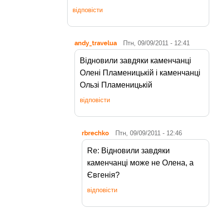
відповісти
andy_travelua
Птн, 09/09/2011 - 12:41
Відновили завдяки каменчанці
Олені Пламеницькій і каменчанці
Ользі Пламеницькій
відповісти
rbrechko
Птн, 09/09/2011 - 12:46
Re: Відновили завдяки
каменчанці може не Олена, а
Євгенія?
відповісти