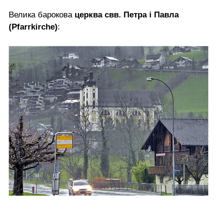
Велика барокова
церква свв. Петра і Павла
(Pfarrkirche)
: