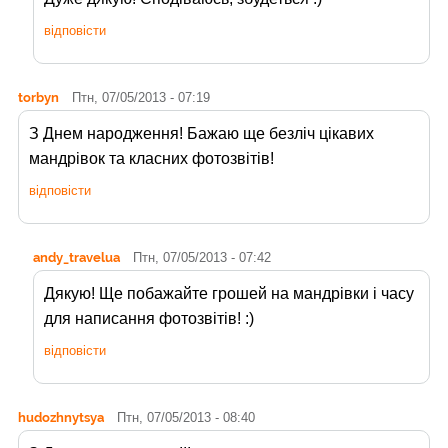
відповісти
torbyn
Птн, 07/05/2013 - 07:19
З Днем народження! Бажаю ще безліч цікавих
мандрівок та класних фотозвітів!
відповісти
andy_travelua
Птн, 07/05/2013 - 07:42
Дякую! Ще побажайте грошей на мандрівки і часу
для написання фотозвітів! :)
відповісти
hudozhnytsya
Птн, 07/05/2013 - 08:40