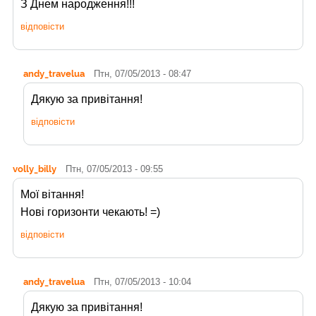
З Днем народження!!!
відповісти
andy_travelua
Птн, 07/05/2013 - 08:47
Дякую за привітання!
відповісти
volly_billy
Птн, 07/05/2013 - 09:55
Мої вітання!
Нові горизонти чекають! =)
відповісти
andy_travelua
Птн, 07/05/2013 - 10:04
Дякую за привітання!